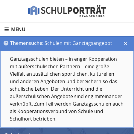
MENU
Themensuche:
Schulen mit Ganztagsangebot
Ganztagsschulen bieten – in enger Kooperation
mit außerschulischen Partnern – eine große
Vielfalt an zusätzlichen sportlichen, kulturellen
und anderen Angeboten und bereichern so das
schulische Leben. Der Unterricht und die
außerschulischen Angebote sind eng miteinander
verknüpft. Zum Teil werden Ganztagsschulen auch
als Kooperationsverbund von Schule und
Schulhort betrieben.