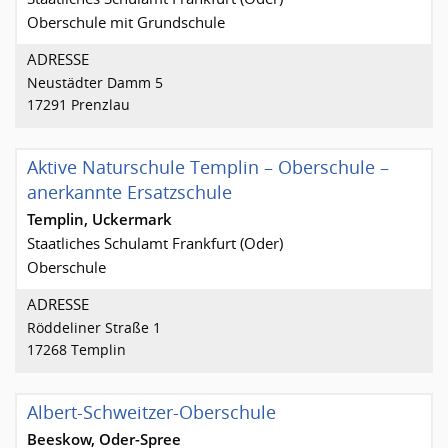
Oberschule mit Grundschule
ADRESSE
Neustädter Damm 5
17291 Prenzlau
Aktive Naturschule Templin – Oberschule –
anerkannte Ersatzschule
Templin, Uckermark
Staatliches Schulamt Frankfurt (Oder)
Oberschule
ADRESSE
Röddeliner Straße 1
17268 Templin
Albert-Schweitzer-Oberschule
Beeskow, Oder-Spree