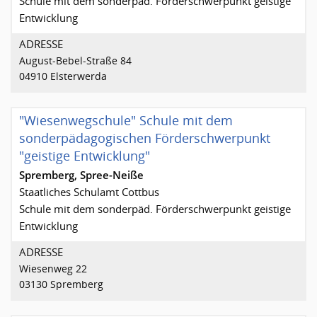
Schule mit dem sonderpäd. Förderschwerpunkt geistige
Entwicklung
ADRESSE
August-Bebel-Straße 84
04910 Elsterwerda
"Wiesenwegschule" Schule mit dem
sonderpädagogischen Förderschwerpunkt
"geistige Entwicklung"
Spremberg, Spree-Neiße
Staatliches Schulamt Cottbus
Schule mit dem sonderpäd. Förderschwerpunkt geistige
Entwicklung
ADRESSE
Wiesenweg 22
03130 Spremberg