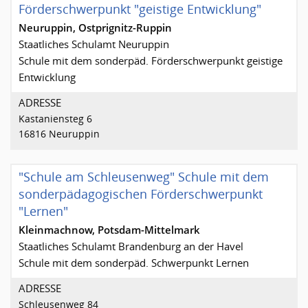
Förderschwerpunkt "geistige Entwicklung"
Neuruppin, Ostprignitz-Ruppin
Staatliches Schulamt Neuruppin
Schule mit dem sonderpäd. Förderschwerpunkt geistige
Entwicklung
ADRESSE
Kastaniensteg 6
16816 Neuruppin
"Schule am Schleusenweg" Schule mit dem
sonderpädagogischen Förderschwerpunkt
"Lernen"
Kleinmachnow, Potsdam-Mittelmark
Staatliches Schulamt Brandenburg an der Havel
Schule mit dem sonderpäd. Schwerpunkt Lernen
ADRESSE
Schleusenweg 84