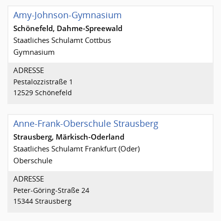
Amy-Johnson-Gymnasium
Schönefeld, Dahme-Spreewald
Staatliches Schulamt Cottbus
Gymnasium
ADRESSE
Pestalozzistraße 1
12529 Schönefeld
Anne-Frank-Oberschule Strausberg
Strausberg, Märkisch-Oderland
Staatliches Schulamt Frankfurt (Oder)
Oberschule
ADRESSE
Peter-Göring-Straße 24
15344 Strausberg