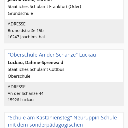
Staatliches Schulamt Frankfurt (Oder)
Grundschule
ADRESSE
Brunoldstraße 15b
16247 Joachimsthal
"Oberschule An der Schanze" Luckau
Luckau, Dahme-Spreewald
Staatliches Schulamt Cottbus
Oberschule
ADRESSE
An der Schanze 44
15926 Luckau
"Schule am Kastaniensteg" Neuruppin Schule
mit dem sonderpädagogischen