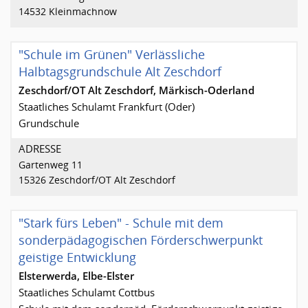
14532 Kleinmachnow
"Schule im Grünen" Verlässliche
Halbtagsgrundschule Alt Zeschdorf
Zeschdorf/OT Alt Zeschdorf, Märkisch-Oderland
Staatliches Schulamt Frankfurt (Oder)
Grundschule
ADRESSE
Gartenweg 11
15326 Zeschdorf/OT Alt Zeschdorf
"Stark fürs Leben" - Schule mit dem
sonderpädagogischen Förderschwerpunkt
geistige Entwicklung
Elsterwerda, Elbe-Elster
Staatliches Schulamt Cottbus