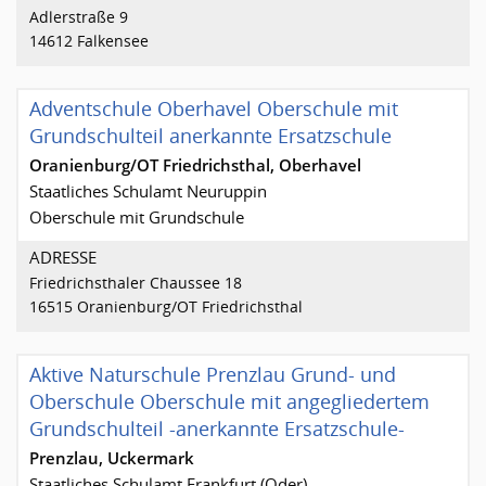
Adlerstraße 9
14612 Falkensee
Adventschule Oberhavel Oberschule mit
Grundschulteil anerkannte Ersatzschule
Oranienburg/OT Friedrichsthal, Oberhavel
Staatliches Schulamt Neuruppin
Oberschule mit Grundschule
ADRESSE
Friedrichsthaler Chaussee 18
16515 Oranienburg/OT Friedrichsthal
Aktive Naturschule Prenzlau Grund- und
Oberschule Oberschule mit angegliedertem
Grundschulteil -anerkannte Ersatzschule-
Prenzlau, Uckermark
Staatliches Schulamt Frankfurt (Oder)