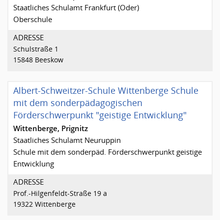
Staatliches Schulamt Frankfurt (Oder)
Oberschule
ADRESSE
Schulstraße 1
15848 Beeskow
Albert-Schweitzer-Schule Wittenberge Schule
mit dem sonderpädagogischen
Förderschwerpunkt "geistige Entwicklung"
Wittenberge, Prignitz
Staatliches Schulamt Neuruppin
Schule mit dem sonderpäd. Förderschwerpunkt geistige
Entwicklung
ADRESSE
Prof.-Hilgenfeldt-Straße 19 a
19322 Wittenberge