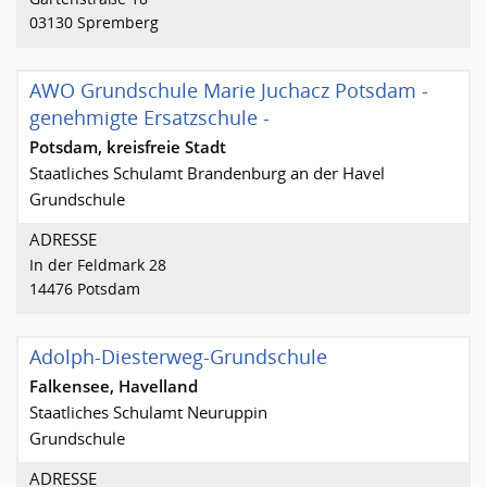
03130 Spremberg
AWO Grundschule Marie Juchacz Potsdam -
genehmigte Ersatzschule -
Potsdam, kreisfreie Stadt
Staatliches Schulamt Brandenburg an der Havel
Grundschule
ADRESSE
In der Feldmark 28
14476 Potsdam
Adolph-Diesterweg-Grundschule
Falkensee, Havelland
Staatliches Schulamt Neuruppin
Grundschule
ADRESSE