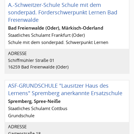
A.-Schweitzer-Schule Schule mit dem
sonderpäd. Förderschwerpunkt Lernen Bad
Freienwalde
Bad Freienwalde (Oder), Märkisch-Oderland
Staatliches Schulamt Frankfurt (Oder)
Schule mit dem sonderpäd. Schwerpunkt Lernen
ADRESSE
Schiffmühler Straße 01
16259 Bad Freienwalde (Oder)
ASF-GRUNDSCHULE "Lausitzer Haus des
Lernens" Spremberg anerkannte Ersatzschule
Spremberg, Spree-Neiße
Staatliches Schulamt Cottbus
Grundschule
ADRESSE
Gartenstraße 18